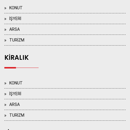
KONUT
İŞYERİ
ARSA
TURİZM
KİRALIK
KONUT
İŞYERİ
ARSA
TURİZM