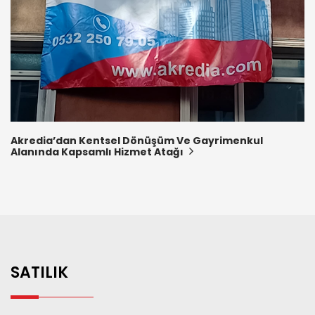
Akredia’dan Kentsel Dönüşüm Ve Gayrimenkul
Alanında Kapsamlı Hizmet Atağı
SATILIK