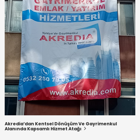
Akredia’dan Kentsel Dönüşüm Ve Gayrimenkul
Alanında Kapsamlı Hizmet Atağı