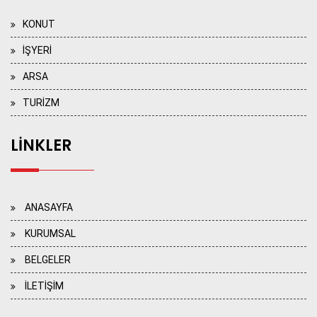
KONUT
İŞYERİ
ARSA
TURİZM
LİNKLER
ANASAYFA
KURUMSAL
BELGELER
İLETİŞİM