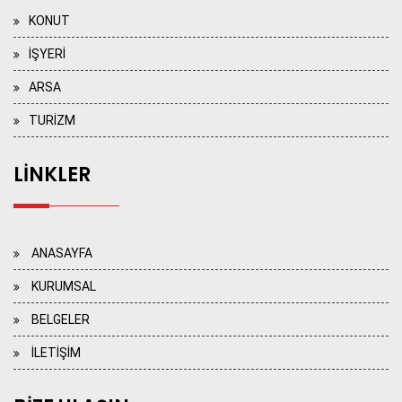
KONUT
İŞYERİ
ARSA
TURİZM
LİNKLER
ANASAYFA
KURUMSAL
BELGELER
İLETİŞİM