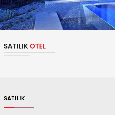
SATILIK
OTEL
SATILIK