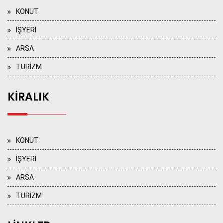
KONUT
İŞYERİ
ARSA
TURİZM
KİRALIK
KONUT
İŞYERİ
ARSA
TURİZM