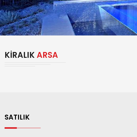
KİRALIK
ARSA
SATILIK