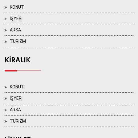
KONUT
İŞYERİ
ARSA
TURİZM
KİRALIK
KONUT
İŞYERİ
ARSA
TURİZM