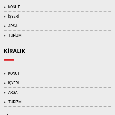
KONUT
İŞYERİ
ARSA
TURİZM
KİRALIK
KONUT
İŞYERİ
ARSA
TURİZM