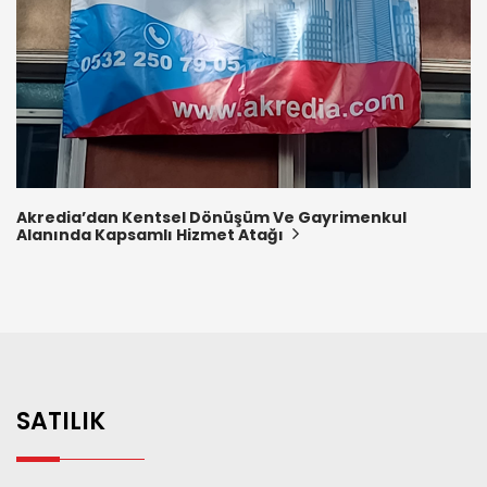
Akredia’dan Kentsel Dönüşüm Ve Gayrimenkul
Alanında Kapsamlı Hizmet Atağı
SATILIK