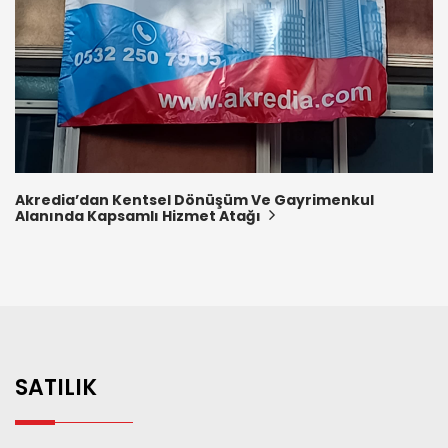
Akredia’dan Kentsel Dönüşüm Ve Gayrimenkul
Alanında Kapsamlı Hizmet Atağı
SATILIK