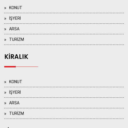
KONUT
İŞYERİ
ARSA
TURİZM
KİRALIK
KONUT
İŞYERİ
ARSA
TURİZM